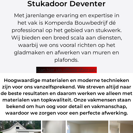
Stukadoor Deventer
Met jarenlange ervaring en expertise in
het vak is Komperda Bouwbedrijf dé
professional op het gebied van stukwerk.
Wij bieden een breed scala aan diensten,
waarbij we ons vooral richten op het
gladmaken en afwerken van muren en
plafonds.
Plan hier uw offerte afspraak!
Hoogwaardige materialen en moderne technieken
zijn voor ons vanzelfsprekend. We streven altijd naar
de beste resultaten en daarom werken we alleen met
materialen van topkwaliteit. Onze vakmensen staan
bekend om hun oog voor detail en vakmanschap,
waardoor we zorgen voor een perfecte afwerking.