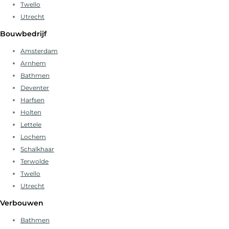
Twello
Utrecht
Bouwbedrijf
Amsterdam
Arnhem
Bathmen
Deventer
Harfsen
Holten
Lettele
Lochem
Schalkhaar
Terwolde
Twello
Utrecht
Verbouwen
Bathmen