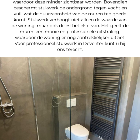
waardoor deze minder zichtbaar worden. Bovendien
beschermt stukwerk de ondergrond tegen vocht en
vuil, wat de duurzaamheid van de muren ten goede
komt. Stukwerk verhoogt niet alleen de waarde van
de woning, maar ook de esthetiek ervan. Het geeft de
muren een mooie en professionele uitstraling,
waardoor de woning er nog aantrekkelijker uitziet.
Voor professioneel stukwerk in Deventer kunt u bij
ons terecht.