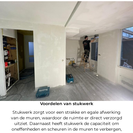
Voordelen van stukwerk
Stukwerk zorgt voor een strakke en egale afwerking
van de muren, waardoor de ruimte er direct verzorgd
uitziet. Daarnaast heeft stukwerk de capaciteit om
oneffenheden en scheuren in de muren te verbergen,