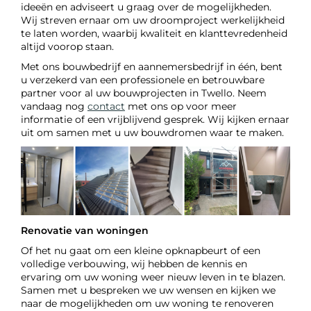
ideeën en adviseert u graag over de mogelijkheden.
Wij streven ernaar om uw droomproject werkelijkheid
te laten worden, waarbij kwaliteit en klanttevredenheid
altijd voorop staan.
Met ons bouwbedrijf en aannemersbedrijf in één, bent
u verzekerd van een professionele en betrouwbare
partner voor al uw bouwprojecten in Twello. Neem
vandaag nog
contact
met ons op voor meer
informatie of een vrijblijvend gesprek. Wij kijken ernaar
uit om samen met u uw bouwdromen waar te maken.
Renovatie van woningen
Of het nu gaat om een kleine opknapbeurt of een
volledige verbouwing, wij hebben de kennis en
ervaring om uw woning weer nieuw leven in te blazen.
Samen met u bespreken we uw wensen en kijken we
naar de mogelijkheden om uw woning te renoveren