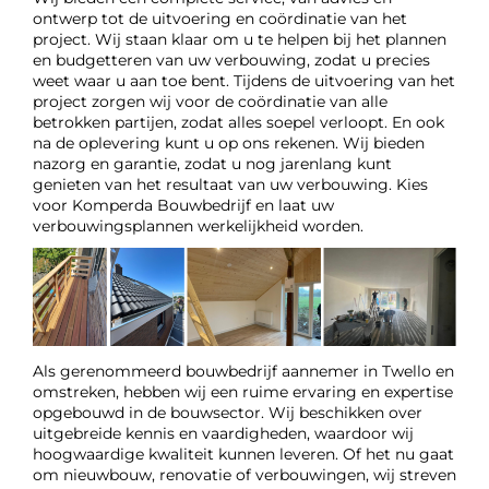
ontwerp tot de uitvoering en coördinatie van het
project. Wij staan klaar om u te helpen bij het plannen
en budgetteren van uw verbouwing, zodat u precies
weet waar u aan toe bent. Tijdens de uitvoering van het
project zorgen wij voor de coördinatie van alle
betrokken partijen, zodat alles soepel verloopt. En ook
na de oplevering kunt u op ons rekenen. Wij bieden
nazorg en garantie, zodat u nog jarenlang kunt
genieten van het resultaat van uw verbouwing. Kies
voor Komperda Bouwbedrijf en laat uw
verbouwingsplannen werkelijkheid worden.
Als gerenommeerd bouwbedrijf aannemer in Twello en
omstreken, hebben wij een ruime ervaring en expertise
opgebouwd in de bouwsector. Wij beschikken over
uitgebreide kennis en vaardigheden, waardoor wij
hoogwaardige kwaliteit kunnen leveren. Of het nu gaat
om nieuwbouw, renovatie of verbouwingen, wij streven