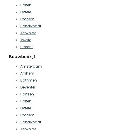
Holten
Lettele
Lochem
Schalkhaar
Terwolde
Twello
Utrecht
Bouwbedrijf
Amsterdam
Arnhem
Bathmen
Deventer
Harfsen
Holten
Lettele
Lochem
Schalkhaar
Terwolde