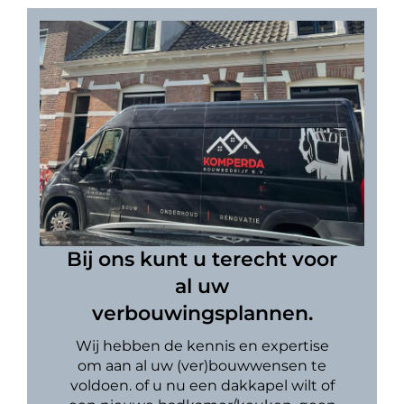
Bij ons kunt u terecht voor
al uw
verbouwingsplannen.
Wij hebben de kennis en expertise
om aan al uw (ver)bouwwensen te
voldoen. of u nu een dakkapel wilt of