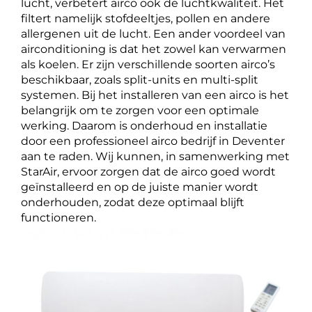
lucht, verbetert airco ook de luchtkwaliteit. Het
filtert namelijk stofdeeltjes, pollen en andere
allergenen uit de lucht. Een ander voordeel van
airconditioning is dat het zowel kan verwarmen
als koelen. Er zijn verschillende soorten airco’s
beschikbaar, zoals split-units en multi-split
systemen. Bij het installeren van een airco is het
belangrijk om te zorgen voor een optimale
werking. Daarom is onderhoud en installatie
door een professioneel airco bedrijf in Deventer
aan te raden. Wij kunnen, in samenwerking met
StarAir,
ervoor zorgen dat de airco goed wordt
geïnstalleerd en op de juiste manier wordt
onderhouden, zodat deze optimaal blijft
functioneren.