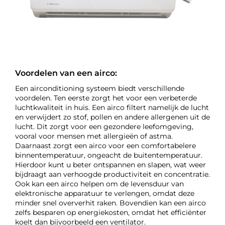
Voordelen van een airco:
Een airconditioning systeem biedt verschillende
voordelen. Ten eerste zorgt het voor een verbeterde
luchtkwaliteit in huis. Een airco filtert namelijk de lucht
en verwijdert zo stof, pollen en andere allergenen uit de
lucht. Dit zorgt voor een gezondere leefomgeving,
vooral voor mensen met allergieën of astma.
Daarnaast zorgt een airco voor een comfortabelere
binnentemperatuur, ongeacht de buitentemperatuur.
Hierdoor kunt u beter ontspannen en slapen, wat weer
bijdraagt aan verhoogde productiviteit en concentratie.
Ook kan een airco helpen om de levensduur van
elektronische apparatuur te verlengen, omdat deze
minder snel oververhit raken. Bovendien kan een airco
zelfs besparen op energiekosten, omdat het efficiënter
koelt dan bijvoorbeeld een ventilator.