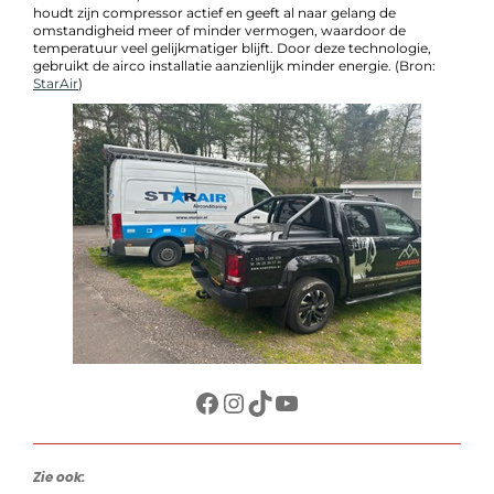
houdt zijn compressor actief en geeft al naar gelang de
omstandigheid meer of minder vermogen, waardoor de
temperatuur veel gelijkmatiger blijft. Door deze technologie,
gebruikt de airco installatie aanzienlijk minder energie. (Bron:
StarAir
)
Facebook
Instagram
TikTok
YouTube
Zie ook: