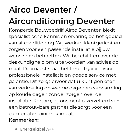
Airco Deventer /
Airconditioning Deventer
Komperda Bouwbedrijf, Airco Deventer, biedt
specialistische kennis en ervaring op het gebied
van airconditioning. Wij werken klantgericht en
zorgen voor een passende installatie bij uw
wensen en behoeften. Wij beschikken over de
deskundigheid om u te voorzien van advies op
maat. Daarnaast staat het bedrijf garant voor
professionele installatie en goede service met
garantie. Dit zorgt ervoor dat u kunt genieten
van verkoeling op warme dagen en verwarming
op koude dagen zonder zorgen over de
installatie. Kortom, bij ons bent u verzekerd van
een betrouwbare partner die zorgt voor een
comfortabel binnenklimaat.
Kenmerken:
Energielabel A++