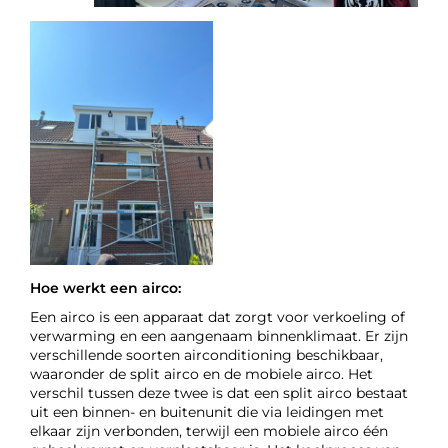
Hoe werkt een airco:
Een airco is een apparaat dat zorgt voor verkoeling of
verwarming en een aangenaam binnenklimaat. Er zijn
verschillende soorten airconditioning beschikbaar,
waaronder de split airco en de mobiele airco. Het
verschil tussen deze twee is dat een split airco bestaat
uit een binnen- en buitenunit die via leidingen met
elkaar zijn verbonden, terwijl een mobiele airco één