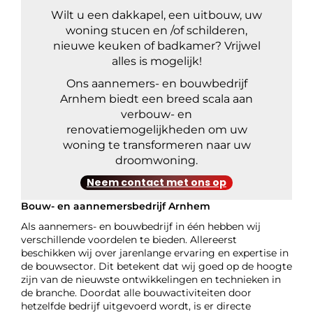
Wilt u een dakkapel, een uitbouw, uw
woning stucen en /of schilderen,
nieuwe keuken of badkamer? Vrijwel
alles is mogelijk!
Ons aannemers- en bouwbedrijf
Arnhem biedt een breed scala aan
verbouw- en
renovatiemogelijkheden om uw
woning te transformeren naar uw
droomwoning.
Neem contact met ons op
Bouw- en aannemersbedrijf Arnhem
Als aannemers- en bouwbedrijf in één hebben wij
verschillende voordelen te bieden. Allereerst
beschikken wij over jarenlange ervaring en expertise in
de bouwsector. Dit betekent dat wij goed op de hoogte
zijn van de nieuwste ontwikkelingen en technieken in
de branche. Doordat alle bouwactiviteiten door
hetzelfde bedrijf uitgevoerd wordt, is er directe