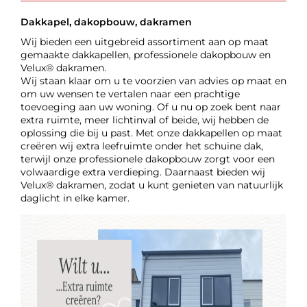
Dakkapel, dakopbouw, dakramen
Wij bieden een uitgebreid assortiment aan op maat
gemaakte dakkapellen, professionele dakopbouw en
Velux® dakramen.
Wij staan klaar om u te voorzien van advies op maat en
om uw wensen te vertalen naar een prachtige
toevoeging aan uw woning. Of u nu op zoek bent naar
extra ruimte, meer lichtinval of beide, wij hebben de
oplossing die bij u past. Met onze dakkapellen op maat
creëren wij extra leefruimte onder het schuine dak,
terwijl onze professionele dakopbouw zorgt voor een
volwaardige extra verdieping. Daarnaast bieden wij
Velux® dakramen, zodat u kunt genieten van natuurlijk
daglicht in elke kamer.