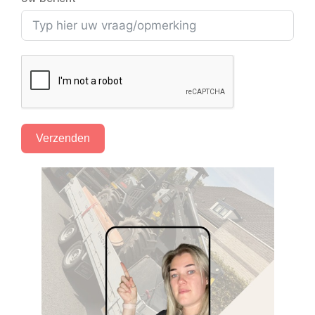
Verzenden