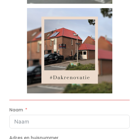
Naam
Adres en huisnummer