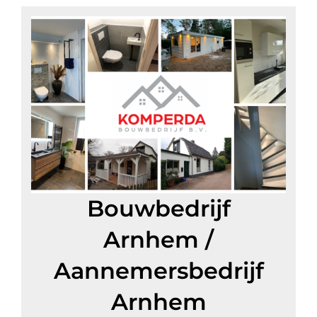
Bouwbedrijf
Arnhem
/
Aannemersbedrijf
Arnhem