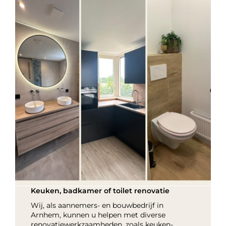
Keuken, badkamer of toilet renovatie
Wij, als aannemers- en bouwbedrijf in
Arnhem, kunnen u helpen met diverse
renovatiewerkzaamheden, zoals keuken-,