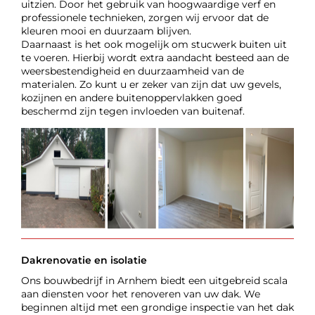
uitzien. Door het gebruik van hoogwaardige verf en
professionele technieken, zorgen wij ervoor dat de
kleuren mooi en duurzaam blijven.
Daarnaast is het ook mogelijk om stucwerk buiten uit
te voeren. Hierbij wordt extra aandacht besteed aan de
weersbestendigheid en duurzaamheid van de
materialen. Zo kunt u er zeker van zijn dat uw gevels,
kozijnen en andere buitenoppervlakken goed
beschermd zijn tegen invloeden van buitenaf.
Dakrenovatie en isolatie
Ons bouwbedrijf in Arnhem biedt een uitgebreid scala
aan diensten voor het renoveren van uw dak. We
beginnen altijd met een grondige inspectie van het dak