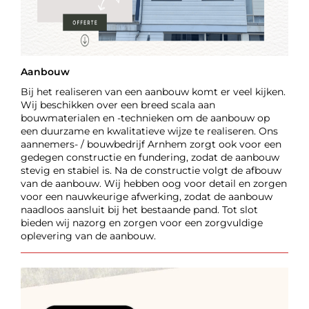
Aanbouw
Bij het realiseren van een aanbouw komt er veel kijken.
Wij beschikken over een breed scala aan
bouwmaterialen en -technieken om de aanbouw op
een duurzame en kwalitatieve wijze te realiseren. Ons
aannemers- / bouwbedrijf Arnhem zorgt ook voor een
gedegen constructie en fundering, zodat de aanbouw
stevig en stabiel is. Na de constructie volgt de afbouw
van de aanbouw. Wij hebben oog voor detail en zorgen
voor een nauwkeurige afwerking, zodat de aanbouw
naadloos aansluit bij het bestaande pand. Tot slot
bieden wij nazorg en zorgen voor een zorgvuldige
oplevering van de aanbouw.