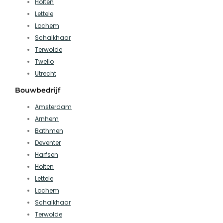
Holten
Lettele
Lochem
Schalkhaar
Terwolde
Twello
Utrecht
Bouwbedrijf
Amsterdam
Arnhem
Bathmen
Deventer
Harfsen
Holten
Lettele
Lochem
Schalkhaar
Terwolde