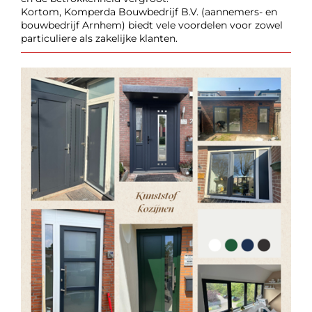
Kortom, Komperda Bouwbedrijf B.V. (aannemers- en
bouwbedrijf Arnhem) biedt vele voordelen voor zowel
particuliere als zakelijke klanten.