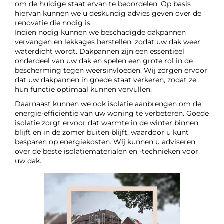
om de huidige staat ervan te beoordelen. Op basis
hiervan kunnen we u deskundig advies geven over de
renovatie die nodig is.
Indien nodig kunnen we beschadigde dakpannen
vervangen en lekkages herstellen, zodat uw dak weer
waterdicht wordt. Dakpannen zijn een essentieel
onderdeel van uw dak en spelen een grote rol in de
bescherming tegen weersinvloeden. Wij zorgen ervoor
dat uw dakpannen in goede staat verkeren, zodat ze
hun functie optimaal kunnen vervullen.
Daarnaast kunnen we ook isolatie aanbrengen om de
energie-efficiëntie van uw woning te verbeteren. Goede
isolatie zorgt ervoor dat warmte in de winter binnen
blijft en in de zomer buiten blijft, waardoor u kunt
besparen op energiekosten. Wij kunnen u adviseren
over de beste isolatiematerialen en -technieken voor
uw dak.