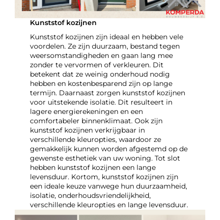
Kunststof kozijnen
Kunststof kozijnen zijn ideaal en hebben vele
voordelen. Ze zijn duurzaam, bestand tegen
weersomstandigheden en gaan lang mee
zonder te vervormen of verkleuren. Dit
betekent dat ze weinig onderhoud nodig
hebben en kostenbesparend zijn op lange
termijn. Daarnaast zorgen kunststof kozijnen
voor uitstekende isolatie. Dit resulteert in
lagere energierekeningen en een
comfortabeler binnenklimaat. Ook zijn
kunststof kozijnen verkrijgbaar in
verschillende kleuropties, waardoor ze
gemakkelijk kunnen worden afgestemd op de
gewenste esthetiek van uw woning. Tot slot
hebben kunststof kozijnen een lange
levensduur. Kortom, kunststof kozijnen zijn
een ideale keuze vanwege hun duurzaamheid,
isolatie, onderhoudsvriendelijkheid,
verschillende kleuropties en lange levensduur.