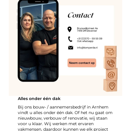
Alles onder één dak
Bij ons bouw- / aannemersbedrijf in Arnhem
vindt u alles onder één dak. Of het nu gaat om
nieuwbouw, verbouw of renovatie, wij staan
voor u klaar. Wij werken met ervaren
vakmensen, daardoor kunnen we elk project