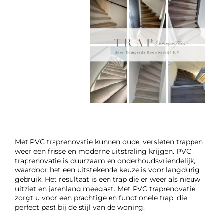
Met PVC traprenovatie kunnen oude, versleten trappen
weer een frisse en moderne uitstraling krijgen. PVC
traprenovatie is duurzaam en onderhoudsvriendelijk,
waardoor het een uitstekende keuze is voor langdurig
gebruik. Het resultaat is een trap die er weer als nieuw
uitziet en jarenlang meegaat. Met PVC traprenovatie
zorgt u voor een prachtige en functionele trap, die
perfect past bij de stijl van de woning.