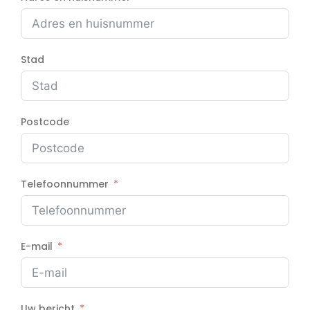
Stad
Postcode
Telefoonnummer
E-mail
Uw bericht