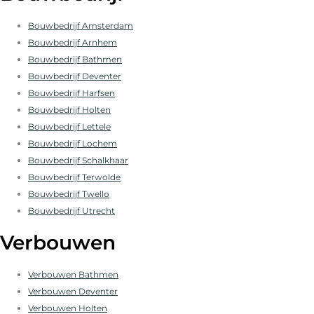
Bouwbedrijf Amsterdam
Bouwbedrijf Arnhem
Bouwbedrijf Bathmen
Bouwbedrijf Deventer
Bouwbedrijf Harfsen
Bouwbedrijf Holten
Bouwbedrijf Lettele
Bouwbedrijf Lochem
Bouwbedrijf Schalkhaar
Bouwbedrijf Terwolde
Bouwbedrijf Twello
Bouwbedrijf Utrecht
Verbouwen
Verbouwen Bathmen
Verbouwen Deventer
Verbouwen Holten