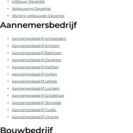
Uitbouw Deventer
Verbouwing Deventer
Woning verbouwen Deventer
Aannemersbedrijf
Aannemersbedrijf Amsterdam
Aannemersbedrijf Arnhem
Aannemersbedrijf Bathmen
Aannemersbedrijf Deventer
Aannemersbedrijf Harfsen
Aannemersbedrijf Holten
Aannemersbedrijf Lettele
Aannemersbedrijf Lochem
Aannemersbedrijf Schalkhaar
Aannemersbedrijf Terwolde
Aannemersbedrijf Twello
Aannemersbedrijf Utrecht
Bouwbedrijf