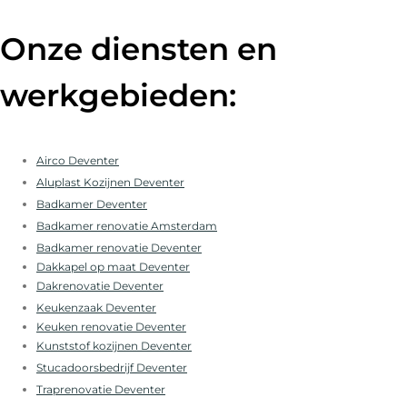
Onze diensten en
werkgebieden:
Airco Deventer
Aluplast Kozijnen Deventer
Badkamer Deventer
Badkamer renovatie Amsterdam
Badkamer renovatie Deventer
Dakkapel op maat Deventer
Dakrenovatie Deventer
Keukenzaak Deventer
Keuken renovatie Deventer
Kunststof kozijnen Deventer
Stucadoorsbedrijf Deventer
Traprenovatie Deventer