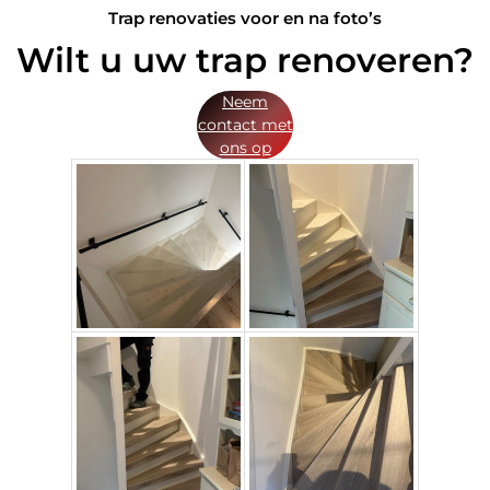
Trap renovaties voor en na foto’s
Wilt u uw trap renoveren?
Neem
contact met
ons op