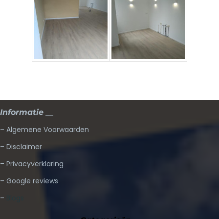
Informatie __
– Algemene Voorwaarden
– Disclaimer
– Privacyverklaring
– Google reviews
–
Blogs