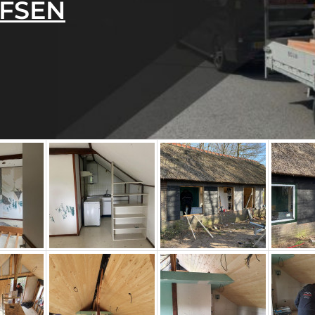
RFSEN