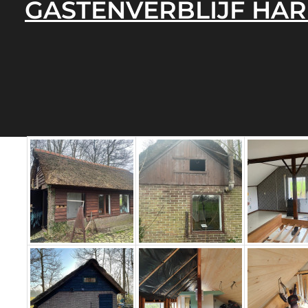
GASTENVERBLIJF HA