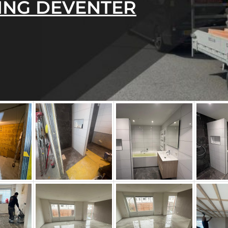
ING DEVENTER