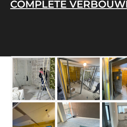
COMPLETE VERBOUW